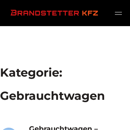
Kategorie:
Gebrauchtwagen
Gebrauchtwagen –