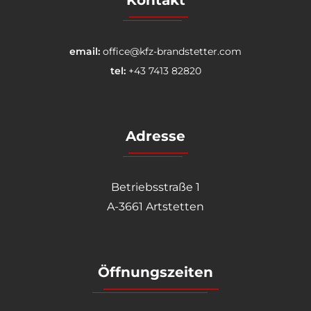
email:
office@kfz-brandstetter.com
tel:
+43 7413 82820
Adresse
Betriebsstraße 1
A-3661 Artstetten
Öffnungszeiten