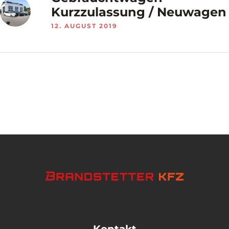
Kurzzulassung / Neuwagen
12. AUGUST 2019
Kontakt