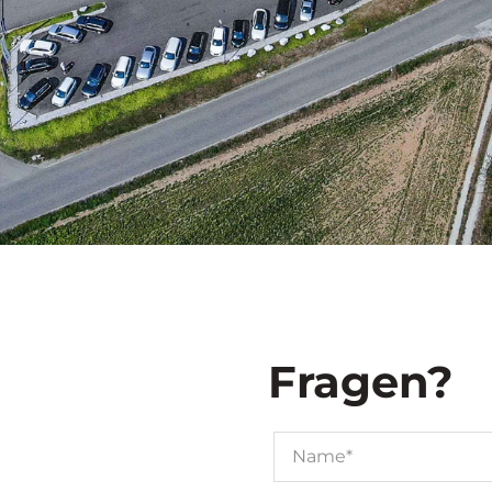
Fragen?