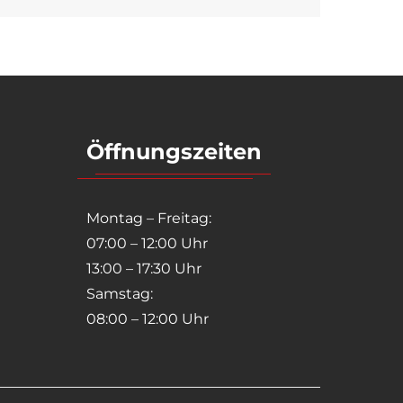
Öffnungszeiten
Montag – Freitag:
07:00 – 12:00 Uhr
13:00 – 17:30 Uhr
Samstag:
08:00 – 12:00 Uhr