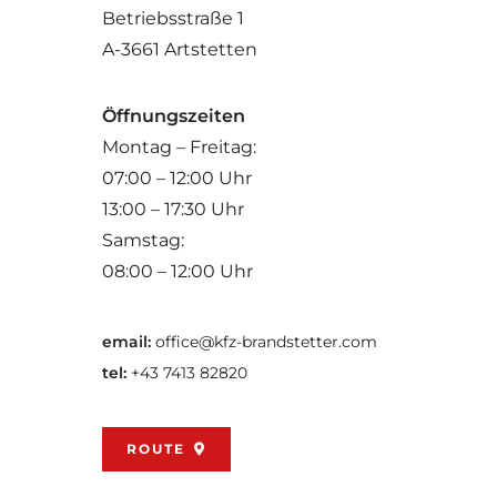
Betriebsstraße 1
A-3661 Artstetten
Öffnungszeiten
Montag – Freitag:
07:00 – 12:00 Uhr
13:00 – 17:30 Uhr
Samstag:
08:00 – 12:00 Uhr
email:
office@kfz-brandstetter.com
tel:
+43 7413 82820
ROUTE