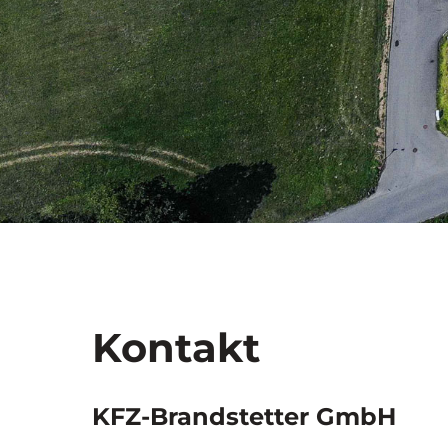
Kontakt
KFZ-Brandstetter GmbH