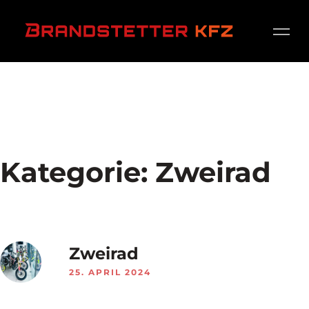
Kategorie:
Zweirad
Zweirad
25. APRIL 2024