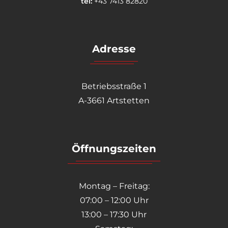
tel:
+43 7413 82820
Adresse
Betriebsstraße 1
A-3661 Artstetten
Öffnungszeiten
Montag – Freitag:
07:00 – 12:00 Uhr
13:00 – 17:30 Uhr