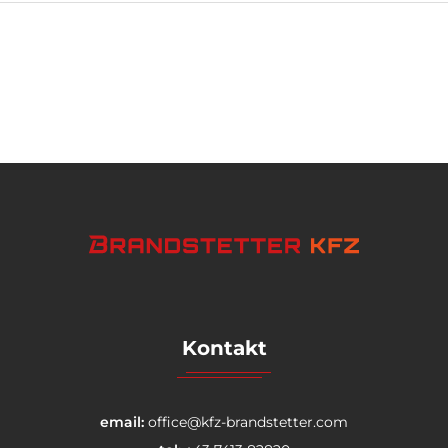
Kontakt
email:
office@kfz-brandstetter.com